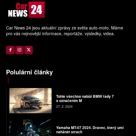
Car News 24 jsou aktuální zprávy ze světa auto-moto. Máme
pro vás nejnovější informace, reportáže, výsledky, videa.
Polulární články
Tohle všechno nabízí BMW řady 7
s označením M
27. 2. 2024
Yamaha MT-07 2024. Dravec, který umí
nahánět strach