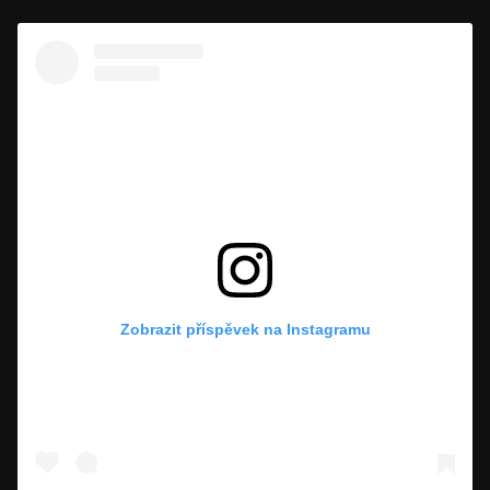
Zobrazit příspěvek na Instagramu