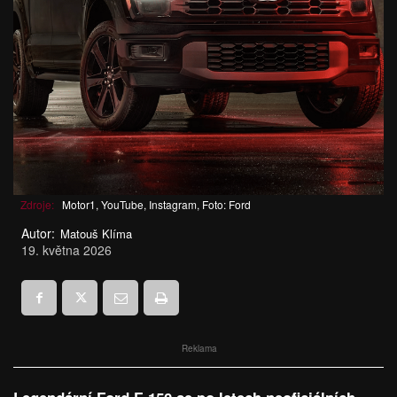
Zdroje:
Motor1, YouTube, Instagram, Foto: Ford
Autor:
Matouš Klíma
19. května 2026
Reklama