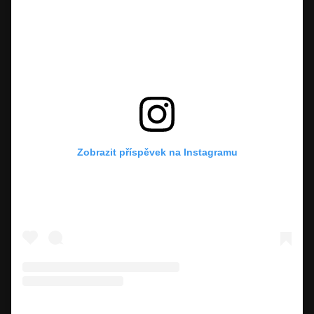
Zobrazit příspěvek na Instagramu