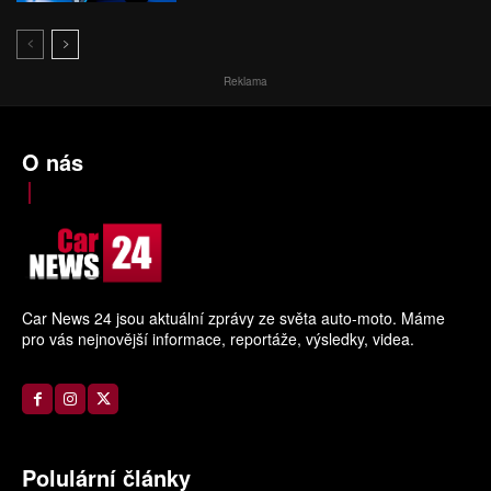
Reklama
O nás
Car News 24 jsou aktuální zprávy ze světa auto-moto. Máme
pro vás nejnovější informace, reportáže, výsledky, videa.
Polulární články