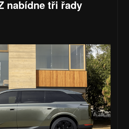
Z nabídne tři řady