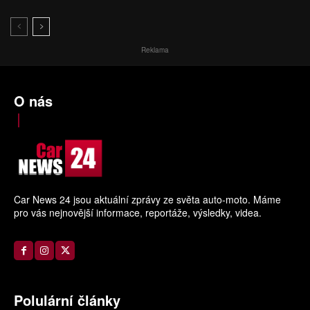
Reklama
O nás
Car News 24 jsou aktuální zprávy ze světa auto-moto. Máme
pro vás nejnovější informace, reportáže, výsledky, videa.
Polulární články