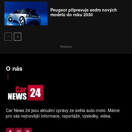
Peugeot připravuje sedm nových
modelů do roku 2030
Reklama
O nás
Car News 24 jsou aktuální zprávy ze světa auto-moto. Máme
pro vás nejnovější informace, reportáže, výsledky, videa.