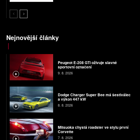
Nejnovější články
Peugeot E-208 GTi oživuje slavné
sportovní označení
9. 8. 2026
Dodge Charger Super Bee má šestiválec
a výkon 447 kW
8. 8. 2026
Mitsuoka chystá roadster ve stylu první
Corvette
7. 8. 2026