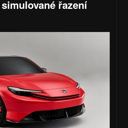
 simulované řazení