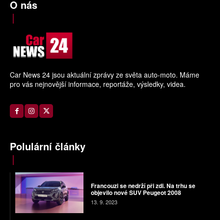
O nás
Car News 24 jsou aktuální zprávy ze světa auto-moto. Máme
pro vás nejnovější informace, reportáže, výsledky, videa.
Polulární články
Francouzi se nedrží při zdi. Na trhu se
objevilo nové SUV Peugeot 2008
13. 9. 2023