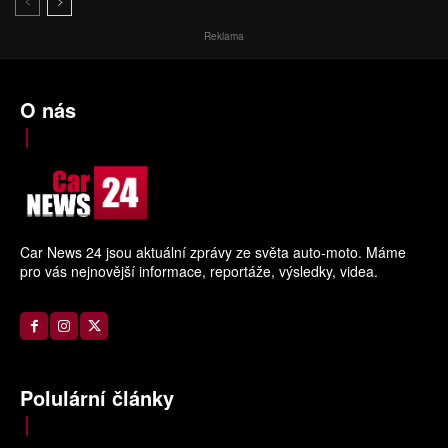
Reklama
O nás
Car News 24 jsou aktuální zprávy ze světa auto-moto. Máme
pro vás nejnovější informace, reportáže, výsledky, videa.
Polulární články