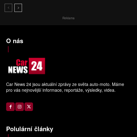
Reklama
O nás
Car News 24 jsou aktuální zprávy ze světa auto-moto. Máme
pro vás nejnovější informace, reportáže, výsledky, videa.
Polulární články