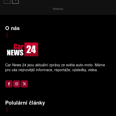
Reklama
O nás
Car News 24 jsou aktuální zprávy ze světa auto-moto. Máme
pro vás nejnovější informace, reportáže, výsledky, videa.
Polulární články