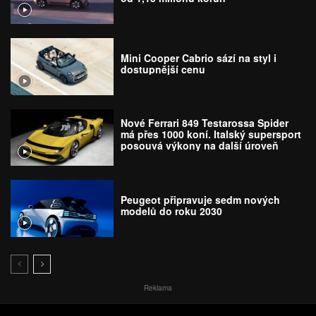
Mini Cooper Cabrio sází na styl i
dostupnější cenu
Nové Ferrari 849 Testarossa Spider
má přes 1000 koní. Italský supersport
posouvá výkony na další úroveň
Peugeot připravuje sedm nových
modelů do roku 2030
Reklama