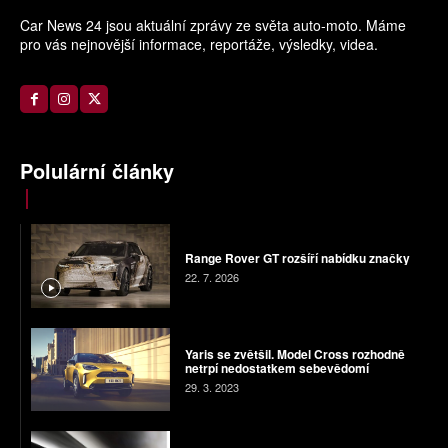
Car News 24 jsou aktuální zprávy ze světa auto-moto. Máme
pro vás nejnovější informace, reportáže, výsledky, videa.
Polulární články
Range Rover GT rozšíří nabídku značky
22. 7. 2026
Yaris se zvětšil. Model Cross rozhodně
netrpí nedostatkem sebevědomí
29. 3. 2023