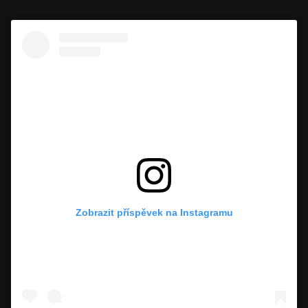
Zobrazit příspěvek na Instagramu