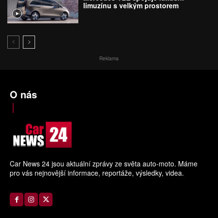
limuzínu s velkým prostorem
Reklama
O nás
Car News 24 jsou aktuální zprávy ze světa auto-moto. Máme
pro vás nejnovější informace, reportáže, výsledky, videa.