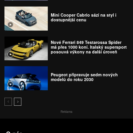
Mini Cooper Cabrio sází na styl i
dostupnější cenu
Nové Ferrari 849 Testarossa Spider
má přes 1000 koní. Italský supersport
posouvá výkony na další úroveň
Peugeot připravuje sedm nových
modelů do roku 2030
Reklama