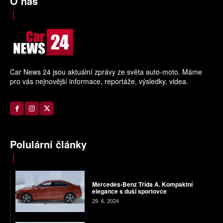
O nás
Car News 24 jsou aktuální zprávy ze světa auto-moto. Máme
pro vás nejnovější informace, reportáže, výsledky, videa.
Polulární články
Mercedes-Benz Třída A. Kompaktní
elegance s duší sportovce
29. 6. 2024