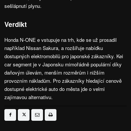
sešlápnutí plynu.
Verdikt
Honda N-ONE e vstupuje na trh, kde se už prosadil
například Nissan Sakura, a rozšiřuje nabídku
dostupných elektromobilů pro japonské zákazníky. Kei
car segment je v Japonsku mimořádně populární díky
daňovým úlevám, menším rozměrům i nižším
provozním nákladům. Pro zákazníky hledající cenově
dostupné elektrické auto do města jde o velmi
zajímavou alternativu.