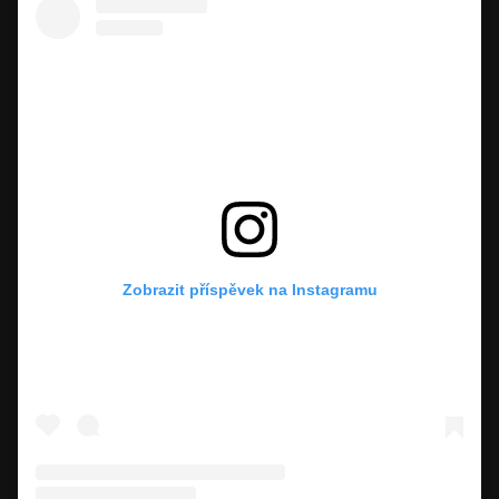
Zobrazit příspěvek na Instagramu