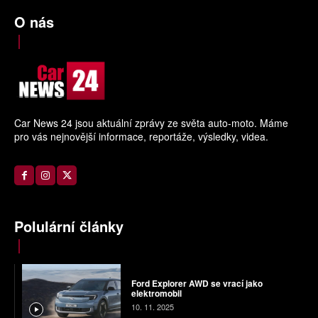
O nás
Car News 24 jsou aktuální zprávy ze světa auto-moto. Máme
pro vás nejnovější informace, reportáže, výsledky, videa.
Polulární články
Ford Explorer AWD se vrací jako
elektromobil
10. 11. 2025