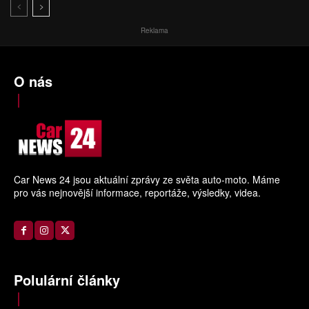
Reklama
O nás
Car News 24 jsou aktuální zprávy ze světa auto-moto. Máme
pro vás nejnovější informace, reportáže, výsledky, videa.
Polulární články