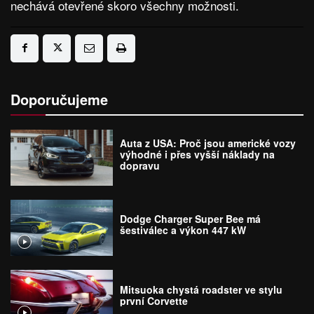
nechává otevřené skoro všechny možnosti.
Doporučujeme
Auta z USA: Proč jsou americké vozy
výhodné i přes vyšší náklady na
dopravu
Dodge Charger Super Bee má
šestiválec a výkon 447 kW
Mitsuoka chystá roadster ve stylu
první Corvette