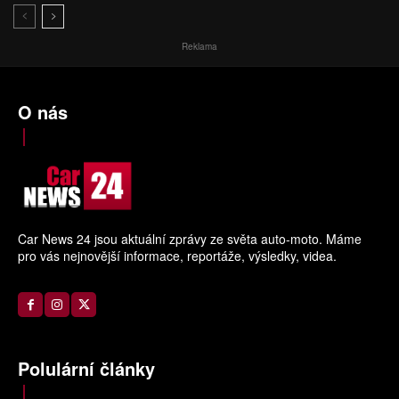
Reklama
O nás
Car News 24 jsou aktuální zprávy ze světa auto-moto. Máme
pro vás nejnovější informace, reportáže, výsledky, videa.
Polulární články