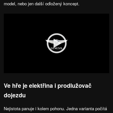
model, nebo jen další odložený koncept.
Ve hře je elektřina i prodlužovač
dojezdu
Nejistota panuje i kolem pohonu. Jedna varianta počítá