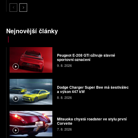
Nejnovější články
Peugeot E-208 GTi oživuje slavné
sportovní označení
9. 8. 2026
Dodge Charger Super Bee má šestiválec
a výkon 447 kW
8. 8. 2026
Mitsuoka chystá roadster ve stylu první
Corvette
7. 8. 2026