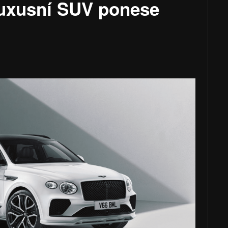
Luxusní SUV ponese