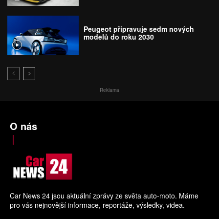
Peugeot připravuje sedm nových
modelů do roku 2030
Reklama
O nás
Car News 24 jsou aktuální zprávy ze světa auto-moto. Máme
pro vás nejnovější informace, reportáže, výsledky, videa.