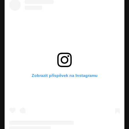
Zobrazit příspěvek na Instagramu