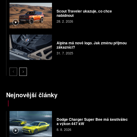
Scout Traveler ukazuje, co chce
nabídnout
28. 2. 2026
Alpina má nové logo. Jak změnu přijmou
zákazníci?
31. 7. 2025
Nejnovější články
Dodge Charger Super Bee má šestiválec
a výkon 447 kW
8. 8. 2026