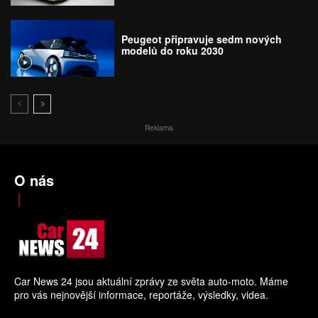
Peugeot připravuje sedm nových
modelů do roku 2030
Reklama
O nás
Car News 24 jsou aktuální zprávy ze světa auto-moto. Máme
pro vás nejnovější informace, reportáže, výsledky, videa.