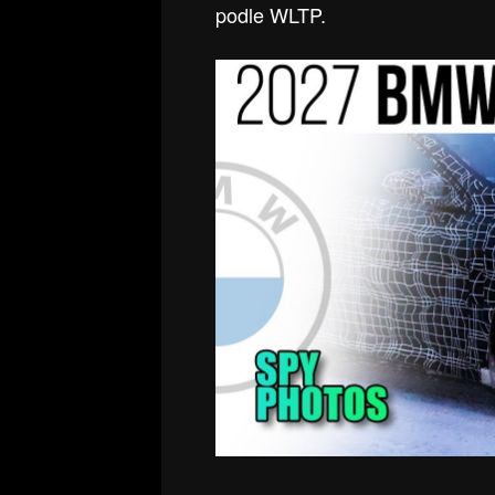
podle WLTP.