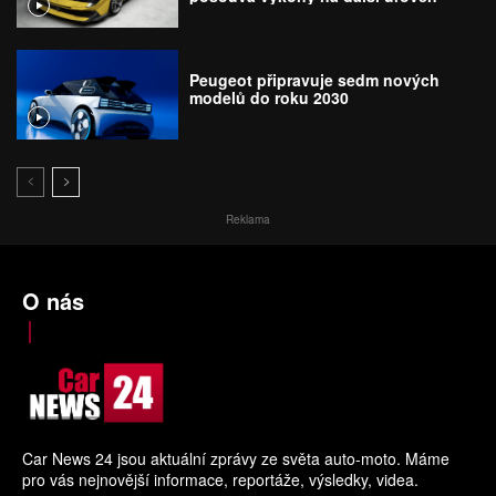
Peugeot připravuje sedm nových
modelů do roku 2030
Reklama
O nás
Car News 24 jsou aktuální zprávy ze světa auto-moto. Máme
pro vás nejnovější informace, reportáže, výsledky, videa.