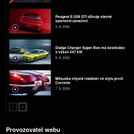
Peugeot E-208 GTi oživuje slavné
sportovní označení
9. 8. 2026
Dodge Charger Super Bee má šestiválec
a výkon 447 kW
8. 8. 2026
Mitsuoka chystá roadster ve stylu první
Corvette
7. 8. 2026
Provozovatel webu