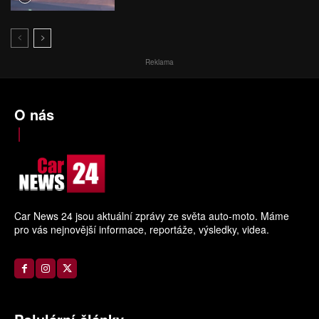
Reklama
O nás
Car News 24 jsou aktuální zprávy ze světa auto-moto. Máme
pro vás nejnovější informace, reportáže, výsledky, videa.