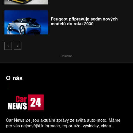
Peugeot připravuje sedm nových
modelů do roku 2030
Reklama
O nás
Car News 24 jsou aktuální zprávy ze světa auto-moto. Máme
pro vás nejnovější informace, reportáže, výsledky, videa.