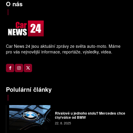
O nás
Car News 24 jsou aktuální zprávy ze světa auto-moto. Máme
pro vás nejnovější informace, reportáže, výsledky, videa.
Polulární články
Rivalové u jednoho stolu? Mercedes chce
čtyřválce od BMW
22. 8. 2025