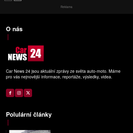
Reklama
O nás
Car News 24 jsou aktuální zprávy ze světa auto-moto. Máme
pro vás nejnovější informace, reportáže, výsledky, videa.
Polulární články