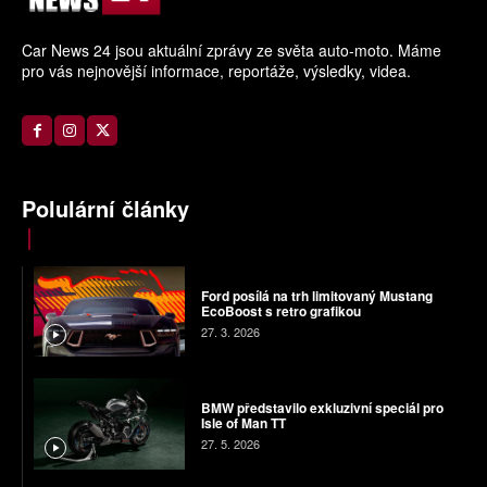
Car News 24 jsou aktuální zprávy ze světa auto-moto. Máme
pro vás nejnovější informace, reportáže, výsledky, videa.
Polulární články
Ford posílá na trh limitovaný Mustang
EcoBoost s retro grafikou
27. 3. 2026
BMW představilo exkluzivní speciál pro
Isle of Man TT
27. 5. 2026